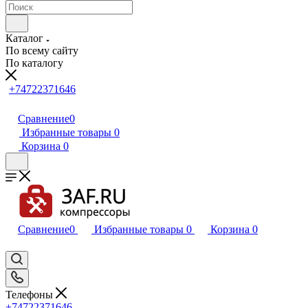
Каталог
По всему сайту
По каталогу
+74722371646
Сравнение
0
Избранные товары
0
Корзина
0
Сравнение
0
Избранные товары
0
Корзина
0
Телефоны
+74722371646