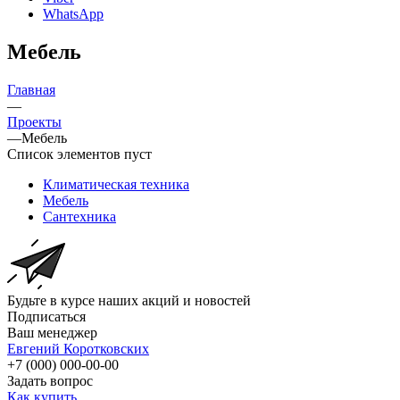
WhatsApp
Мебель
Главная
—
Проекты
—
Мебель
Список элементов пуст
Климатическая техника
Мебель
Сантехника
Будьте в курсе наших акций и новостей
Подписаться
Ваш менеджер
Евгений Коротковских
+7 (000) 000-00-00
Задать вопрос
Как купить