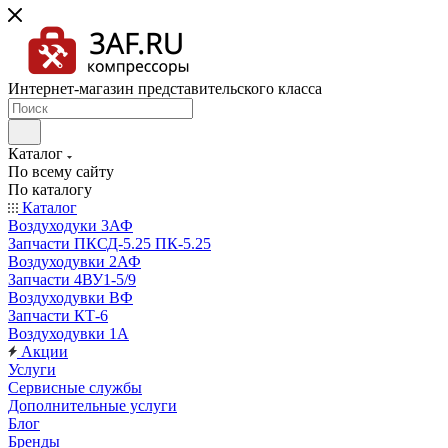
Интернет-магазин представительского класса
Каталог
По всему сайту
По каталогу
Каталог
Воздуходуки 3АФ
Запчасти ПКСД-5.25 ПК-5.25
Воздуходувки 2АФ
Запчасти 4ВУ1-5/9
Воздуходувки ВФ
Запчасти КТ-6
Воздуходувки 1А
Акции
Услуги
Сервисные службы
Дополнительные услуги
Блог
Бренды