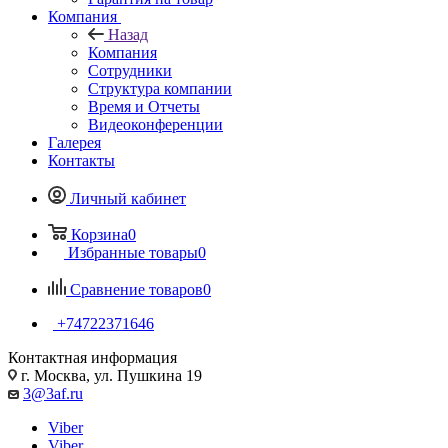
Компания
Назад
Компания
Сотрудники
Структура компании
Время и Отчеты
Видеоконференции
Галерея
Контакты
Личный кабинет
Корзина
0
Избранные товары
0
Сравнение товаров
0
+74722371646
Контактная информация
г. Москва, ул. Пушкина 19
3@3af.ru
Viber
Viber