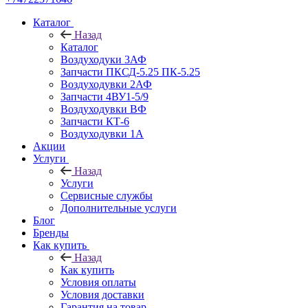
Каталог
Назад
Каталог
Воздуходуки 3АФ
Запчасти ПКСД-5.25 ПК-5.25
Воздуходувки 2АФ
Запчасти 4ВУ1-5/9
Воздуходувки ВФ
Запчасти КТ-6
Воздуходувки 1А
Акции
Услуги
Назад
Услуги
Сервисные службы
Дополнительные услуги
Блог
Бренды
Как купить
Назад
Как купить
Условия оплаты
Условия доставки
Гарантия на товар