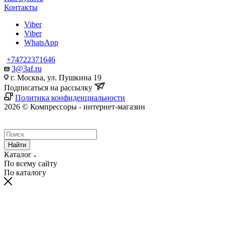
Контакты
Viber
Viber
WhatsApp
+74722371646
3@3af.ru
г. Москва, ул. Пушкина 19
Подписаться на рассылку
Политика конфиденциальности
2026 © Компрессоры - интернет-магазин
Найти
Каталог
По всему сайту
По каталогу