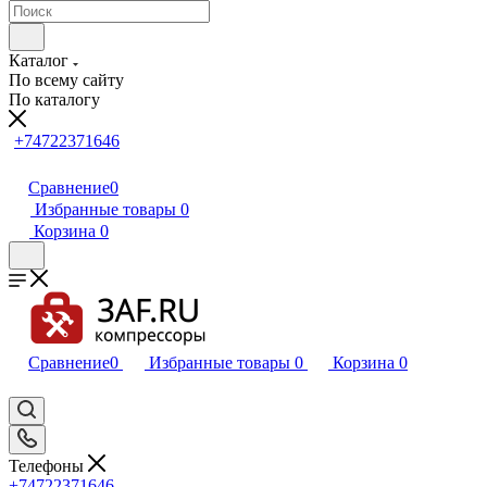
Каталог
По всему сайту
По каталогу
+74722371646
Сравнение
0
Избранные товары
0
Корзина
0
Сравнение
0
Избранные товары
0
Корзина
0
Телефоны
+74722371646