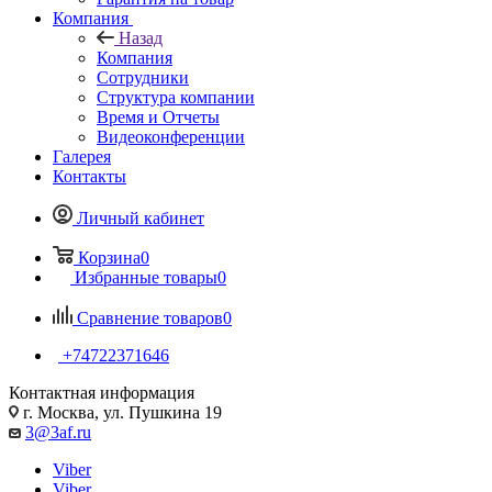
Компания
Назад
Компания
Сотрудники
Структура компании
Время и Отчеты
Видеоконференции
Галерея
Контакты
Личный кабинет
Корзина
0
Избранные товары
0
Сравнение товаров
0
+74722371646
Контактная информация
г. Москва, ул. Пушкина 19
3@3af.ru
Viber
Viber