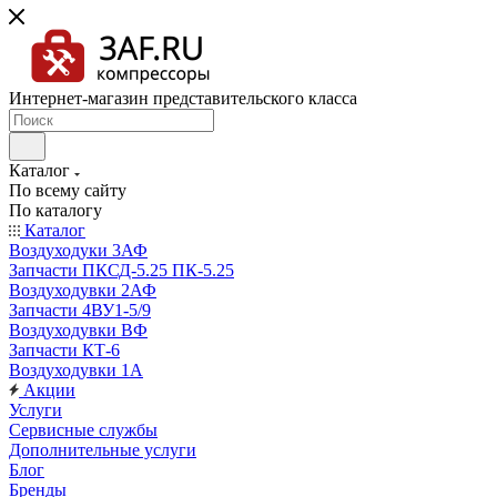
Интернет-магазин представительского класса
Каталог
По всему сайту
По каталогу
Каталог
Воздуходуки 3АФ
Запчасти ПКСД-5.25 ПК-5.25
Воздуходувки 2АФ
Запчасти 4ВУ1-5/9
Воздуходувки ВФ
Запчасти КТ-6
Воздуходувки 1А
Акции
Услуги
Сервисные службы
Дополнительные услуги
Блог
Бренды