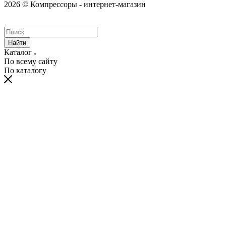
2026 © Компрессоры - интернет-магазин
Найти
Каталог
По всему сайту
По каталогу