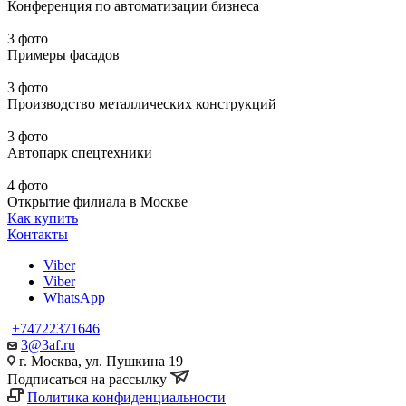
Конференция по автоматизации бизнеса
3 фото
Примеры фасадов
3 фото
Производство металлических конструкций
3 фото
Автопарк спецтехники
4 фото
Открытие филиала в Москве
Как купить
Контакты
Viber
Viber
WhatsApp
+74722371646
3@3af.ru
г. Москва, ул. Пушкина 19
Подписаться на рассылку
Политика конфиденциальности