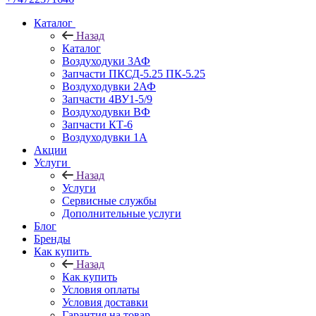
Каталог
Назад
Каталог
Воздуходуки 3АФ
Запчасти ПКСД-5.25 ПК-5.25
Воздуходувки 2АФ
Запчасти 4ВУ1-5/9
Воздуходувки ВФ
Запчасти КТ-6
Воздуходувки 1А
Акции
Услуги
Назад
Услуги
Сервисные службы
Дополнительные услуги
Блог
Бренды
Как купить
Назад
Как купить
Условия оплаты
Условия доставки
Гарантия на товар