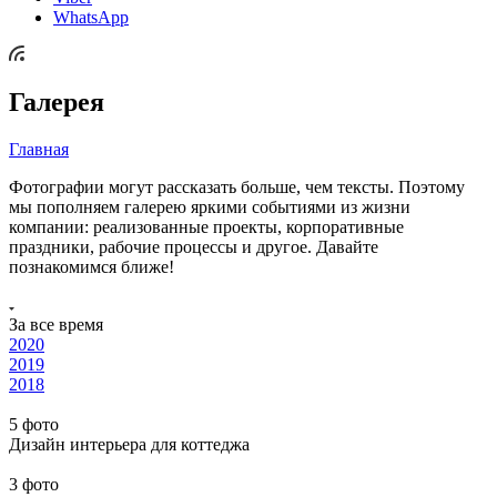
WhatsApp
Галерея
Главная
Фотографии могут рассказать больше, чем тексты. Поэтому
мы пополняем галерею яркими событиями из жизни
компании: реализованные проекты, корпоративные
праздники, рабочие процессы и другое. Давайте
познакомимся ближе!
За все время
2020
2019
2018
5 фото
Дизайн интерьера для коттеджа
3 фото