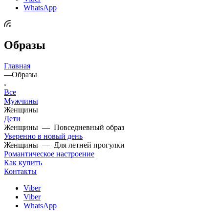
WhatsApp
Образы
Главная
—
Образы
Все
Мужчины
Женщины
Дети
Женщины
—
Повседневный образ
Уверенно в новый день
Женщины
—
Для летней прогулки
Романтическое настроение
Как купить
Контакты
Viber
Viber
WhatsApp