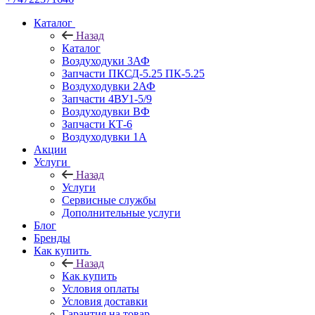
Каталог
Назад
Каталог
Воздуходуки 3АФ
Запчасти ПКСД-5.25 ПК-5.25
Воздуходувки 2АФ
Запчасти 4ВУ1-5/9
Воздуходувки ВФ
Запчасти КТ-6
Воздуходувки 1А
Акции
Услуги
Назад
Услуги
Сервисные службы
Дополнительные услуги
Блог
Бренды
Как купить
Назад
Как купить
Условия оплаты
Условия доставки
Гарантия на товар