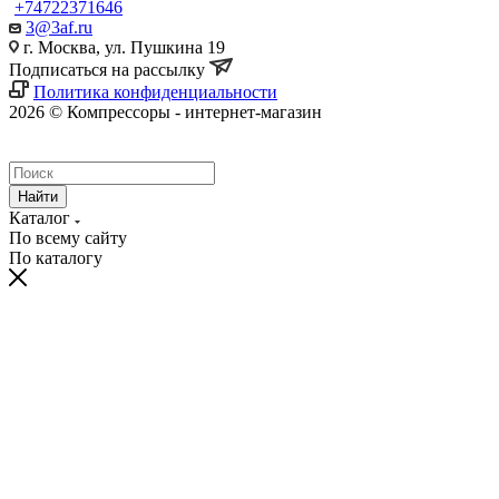
+74722371646
3@3af.ru
г. Москва, ул. Пушкина 19
Подписаться на рассылку
Политика конфиденциальности
2026 © Компрессоры - интернет-магазин
Найти
Каталог
По всему сайту
По каталогу