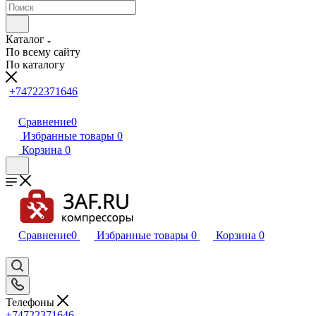
Каталог
По всему сайту
По каталогу
+74722371646
Сравнение
0
Избранные товары
0
Корзина
0
Сравнение
0
Избранные товары
0
Корзина
0
Телефоны
+74722371646