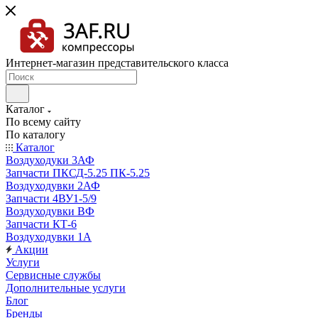
Интернет-магазин представительского класса
Каталог
По всему сайту
По каталогу
Каталог
Воздуходуки 3АФ
Запчасти ПКСД-5.25 ПК-5.25
Воздуходувки 2АФ
Запчасти 4ВУ1-5/9
Воздуходувки ВФ
Запчасти КТ-6
Воздуходувки 1А
Акции
Услуги
Сервисные службы
Дополнительные услуги
Блог
Бренды