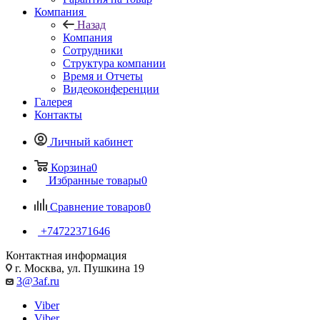
Компания
Назад
Компания
Сотрудники
Структура компании
Время и Отчеты
Видеоконференции
Галерея
Контакты
Личный кабинет
Корзина
0
Избранные товары
0
Сравнение товаров
0
+74722371646
Контактная информация
г. Москва, ул. Пушкина 19
3@3af.ru
Viber
Viber