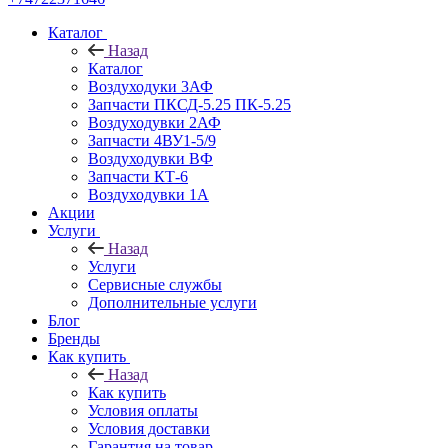
Каталог
Назад
Каталог
Воздуходуки 3АФ
Запчасти ПКСД-5.25 ПК-5.25
Воздуходувки 2АФ
Запчасти 4ВУ1-5/9
Воздуходувки ВФ
Запчасти КТ-6
Воздуходувки 1А
Акции
Услуги
Назад
Услуги
Сервисные службы
Дополнительные услуги
Блог
Бренды
Как купить
Назад
Как купить
Условия оплаты
Условия доставки
Гарантия на товар