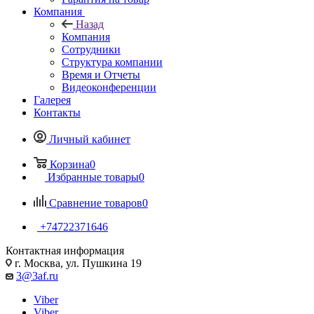
Компания
Назад
Компания
Сотрудники
Структура компании
Время и Отчеты
Видеоконференции
Галерея
Контакты
Личный кабинет
Корзина
0
Избранные товары
0
Сравнение товаров
0
+74722371646
Контактная информация
г. Москва, ул. Пушкина 19
3@3af.ru
Viber
Viber