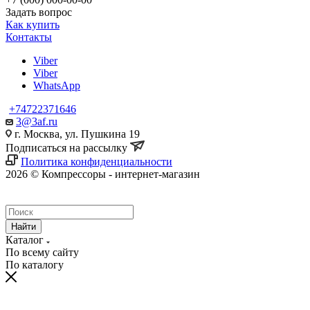
Задать вопрос
Как купить
Контакты
Viber
Viber
WhatsApp
+74722371646
3@3af.ru
г. Москва, ул. Пушкина 19
Подписаться на рассылку
Политика конфиденциальности
2026 © Компрессоры - интернет-магазин
Найти
Каталог
По всему сайту
По каталогу