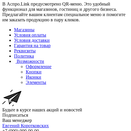
В Аспро.Link предусмотрено QR-меню. Это удобный
функционал для магазинов, гостиниц и другого бизнеса.
Предлагайте вашим клиентам специальное меню и помогите
им заказать продукцию в пару кликов.
Магазины
Условия оплаты
Условия доставки
Гарантия на товар
Реквизиты
Политика
Возможности
Оформление
Кнопки
Иконки
Элементы
Будьте в курсе наших акций и новостей
Подписаться
Ваш менеджер
Евгений Коротковских
+7 (000) 000-00-00