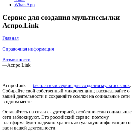
WhatsApp
Сервис для создания мультиссылки
Аспро.Link
Главная
—
Справочная информация
—
Возможности
—
Аспро.Link
Аспро.Link —
бесплатный сервис для создания мультиссылок
.
Собирайте свой собственный микролендинг, рассказывайте о
вашей деятельности и сохраняйте ссылки на социальные сети
в одном месте.
Оставайтесь на связи с аудиторией, особенно если социальные
сети заблокируют. Это российский сервис, поэтому
платформа будет надежно хранить актуальную информацию о
вас и вашей деятельности.