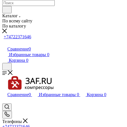
Каталог
По всему сайту
По каталогу
+74722371646
Сравнение
0
Избранные товары
0
Корзина
0
Сравнение
0
Избранные товары
0
Корзина
0
Телефоны
+74722371646