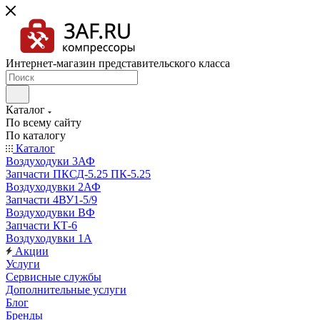
Интернет-магазин представительского класса
Каталог
По всему сайту
По каталогу
Каталог
Воздуходуки 3АФ
Запчасти ПКСД-5.25 ПК-5.25
Воздуходувки 2АФ
Запчасти 4ВУ1-5/9
Воздуходувки ВФ
Запчасти КТ-6
Воздуходувки 1А
Акции
Услуги
Сервисные службы
Дополнительные услуги
Блог
Бренды