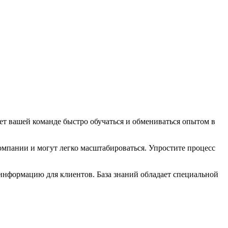
 вашей команде быстро обучаться и обмениваться опытом в
омпании и могут легко масштабироваться. Упростите процесс
информацию для клиентов. База знаний обладает специальной