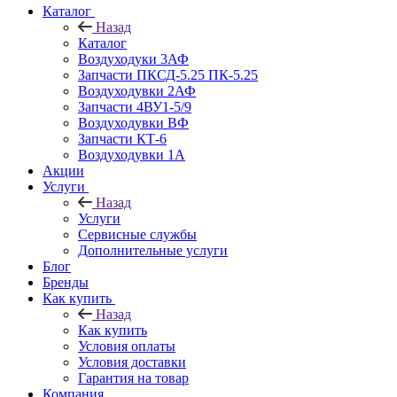
Каталог
Назад
Каталог
Воздуходуки 3АФ
Запчасти ПКСД-5.25 ПК-5.25
Воздуходувки 2АФ
Запчасти 4ВУ1-5/9
Воздуходувки ВФ
Запчасти КТ-6
Воздуходувки 1А
Акции
Услуги
Назад
Услуги
Сервисные службы
Дополнительные услуги
Блог
Бренды
Как купить
Назад
Как купить
Условия оплаты
Условия доставки
Гарантия на товар
Компания