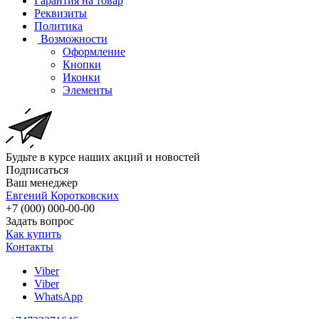
Гарантия на товар
Реквизиты
Политика
Возможности
Оформление
Кнопки
Иконки
Элементы
Будьте в курсе наших акций и новостей
Подписаться
Ваш менеджер
Евгений Коротковских
+7 (000) 000-00-00
Задать вопрос
Как купить
Контакты
Viber
Viber
WhatsApp