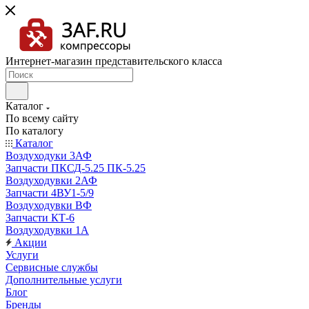
Интернет-магазин представительского класса
Каталог
По всему сайту
По каталогу
Каталог
Воздуходуки 3АФ
Запчасти ПКСД-5.25 ПК-5.25
Воздуходувки 2АФ
Запчасти 4ВУ1-5/9
Воздуходувки ВФ
Запчасти КТ-6
Воздуходувки 1А
Акции
Услуги
Сервисные службы
Дополнительные услуги
Блог
Бренды