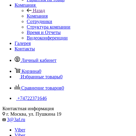
Компания
Назад
Компания
Сотрудники
Структура компании
Время и Отчеты
Видеоконференции
Галерея
Контакты
Личный кабинет
Корзина
0
Избранные товары
0
Сравнение товаров
0
+74722371646
Контактная информация
г. Москва, ул. Пушкина 19
3@3af.ru
Viber
Viber