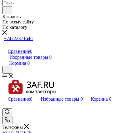
Каталог
По всему сайту
По каталогу
+74722371646
Сравнение
0
Избранные товары
0
Корзина
0
Сравнение
0
Избранные товары
0
Корзина
0
Телефоны
+74722371646