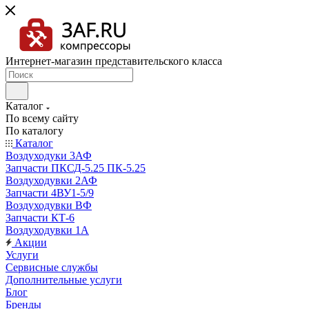
Интернет-магазин представительского класса
Каталог
По всему сайту
По каталогу
Каталог
Воздуходуки 3АФ
Запчасти ПКСД-5.25 ПК-5.25
Воздуходувки 2АФ
Запчасти 4ВУ1-5/9
Воздуходувки ВФ
Запчасти КТ-6
Воздуходувки 1А
Акции
Услуги
Сервисные службы
Дополнительные услуги
Блог
Бренды