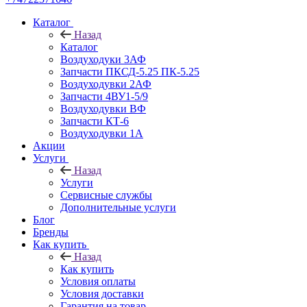
Каталог
Назад
Каталог
Воздуходуки 3АФ
Запчасти ПКСД-5.25 ПК-5.25
Воздуходувки 2АФ
Запчасти 4ВУ1-5/9
Воздуходувки ВФ
Запчасти КТ-6
Воздуходувки 1А
Акции
Услуги
Назад
Услуги
Сервисные службы
Дополнительные услуги
Блог
Бренды
Как купить
Назад
Как купить
Условия оплаты
Условия доставки
Гарантия на товар