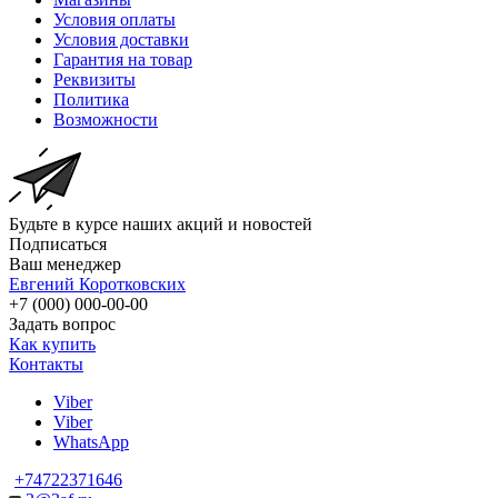
Условия оплаты
Условия доставки
Гарантия на товар
Реквизиты
Политика
Возможности
Будьте в курсе наших акций и новостей
Подписаться
Ваш менеджер
Евгений Коротковских
+7 (000) 000-00-00
Задать вопрос
Как купить
Контакты
Viber
Viber
WhatsApp
+74722371646