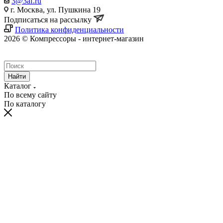
3@3af.ru
г. Москва, ул. Пушкина 19
Подписаться на рассылку
Политика конфиденциальности
2026 © Компрессоры - интернет-магазин
Найти
Каталог
По всему сайту
По каталогу