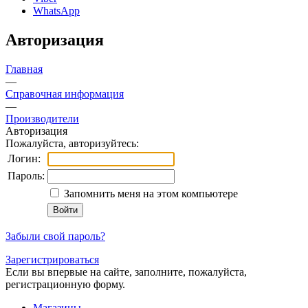
WhatsApp
Авторизация
Главная
—
Справочная информация
—
Производители
Авторизация
Пожалуйста, авторизуйтесь:
Логин:
Пароль:
Запомнить меня на этом компьютере
Забыли свой пароль?
Зарегистрироваться
Если вы впервые на сайте, заполните, пожалуйста,
регистрационную форму.
Магазины