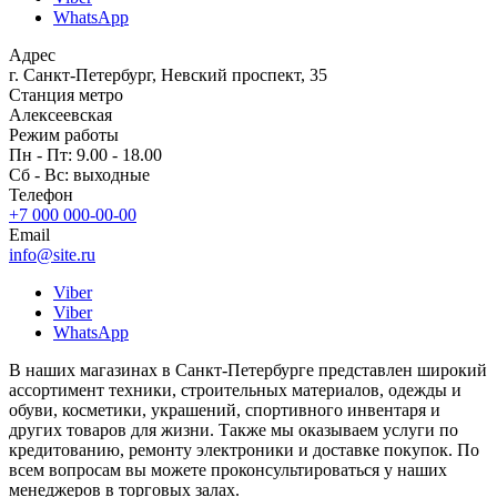
WhatsApp
Адрес
г. Санкт-Петербург, Невский проспект, 35
Станция метро
Алексеевская
Режим работы
Пн - Пт: 9.00 - 18.00
Сб - Вс: выходные
Телефон
+7 000 000-00-00
Email
info@site.ru
Viber
Viber
WhatsApp
В наших магазинах в Санкт-Петербурге представлен широкий
ассортимент техники, строительных материалов, одежды и
обуви, косметики, украшений, спортивного инвентаря и
других товаров для жизни. Также мы оказываем услуги по
кредитованию, ремонту электроники и доставке покупок. По
всем вопросам вы можете проконсультироваться у наших
менеджеров в торговых залах.