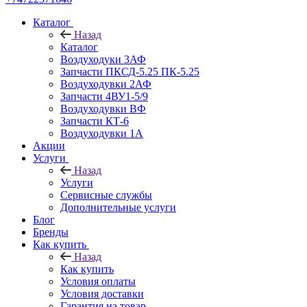
Каталог
Назад
Каталог
Воздуходуки 3АФ
Запчасти ПКСД-5.25 ПК-5.25
Воздуходувки 2АФ
Запчасти 4ВУ1-5/9
Воздуходувки ВФ
Запчасти КТ-6
Воздуходувки 1А
Акции
Услуги
Назад
Услуги
Сервисные службы
Дополнительные услуги
Блог
Бренды
Как купить
Назад
Как купить
Условия оплаты
Условия доставки
Гарантия на товар