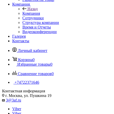
Компания
Назад
Компания
Сотрудники
Структура компании
Время и Отчеты
Видеоконференции
Галерея
Контакты
Личный кабинет
Корзина
0
Избранные товары
0
Сравнение товаров
0
+74722371646
Контактная информация
г. Москва, ул. Пушкина 19
3@3af.ru
Viber
Viber