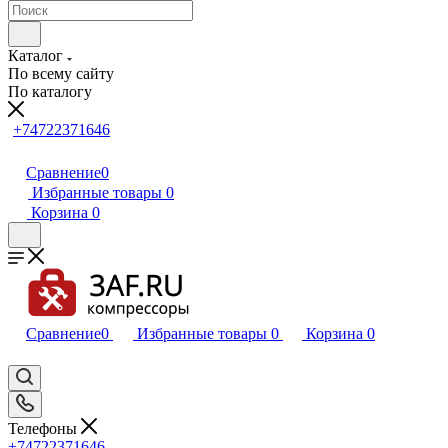
Каталог
По всему сайту
По каталогу
+74722371646
Сравнение
0
Избранные товары
0
Корзина
0
Сравнение
0
Избранные товары
0
Корзина
0
Телефоны
+74722371646