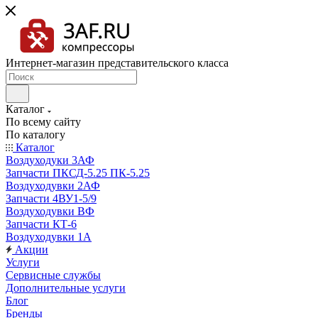
Интернет-магазин представительского класса
Каталог
По всему сайту
По каталогу
Каталог
Воздуходуки 3АФ
Запчасти ПКСД-5.25 ПК-5.25
Воздуходувки 2АФ
Запчасти 4ВУ1-5/9
Воздуходувки ВФ
Запчасти КТ-6
Воздуходувки 1А
Акции
Услуги
Сервисные службы
Дополнительные услуги
Блог
Бренды