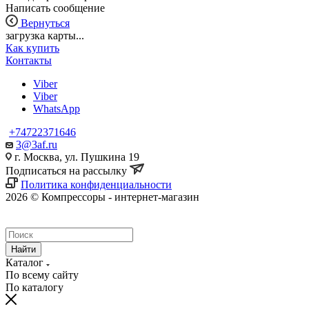
Написать сообщение
Вернуться
загрузка карты...
Как купить
Контакты
Viber
Viber
WhatsApp
+74722371646
3@3af.ru
г. Москва, ул. Пушкина 19
Подписаться на рассылку
Политика конфиденциальности
2026 © Компрессоры - интернет-магазин
Найти
Каталог
По всему сайту
По каталогу