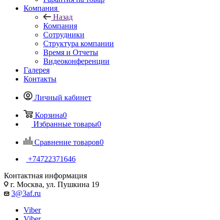
Компания
Назад
Компания
Сотрудники
Структура компании
Время и Отчеты
Видеоконференции
Галерея
Контакты
Личный кабинет
Корзина
0
Избранные товары
0
Сравнение товаров
0
+74722371646
Контактная информация
г. Москва, ул. Пушкина 19
3@3af.ru
Viber
Viber