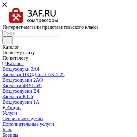
Интернет-магазин представительского класса
Каталог
По всему сайту
По каталогу
Каталог
Воздуходуки 3АФ
Запчасти ПКСД-5.25 ПК-5.25
Воздуходувки 2АФ
Запчасти 4ВУ1-5/9
Воздуходувки ВФ
Запчасти КТ-6
Воздуходувки 1А
Акции
Услуги
Сервисные службы
Дополнительные услуги
Блог
Бренды