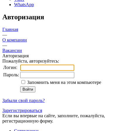
WhatsApp
Авторизация
Главная
—
О компании
—
Вакансии
Авторизация
Пожалуйста, авторизуйтесь:
Логин:
Пароль:
Запомнить меня на этом компьютере
Забыли свой пароль?
Зарегистрироваться
Если вы впервые на сайте, заполните, пожалуйста,
регистрационную форму.
Сотрудники