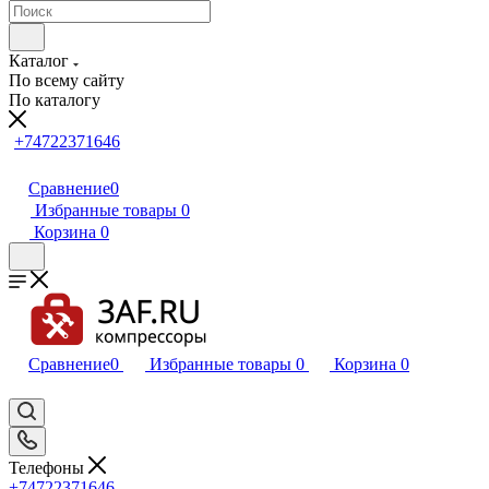
Каталог
По всему сайту
По каталогу
+74722371646
Сравнение
0
Избранные товары
0
Корзина
0
Сравнение
0
Избранные товары
0
Корзина
0
Телефоны
+74722371646