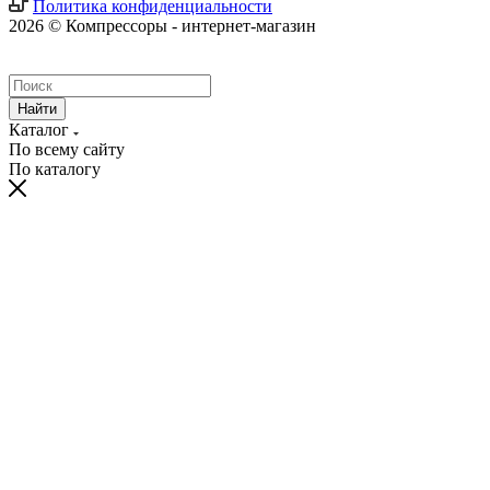
Политика конфиденциальности
2026 © Компрессоры - интернет-магазин
Найти
Каталог
По всему сайту
По каталогу