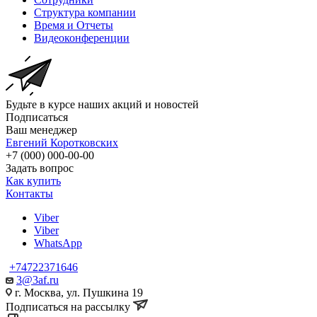
Структура компании
Время и Отчеты
Видеоконференции
Будьте в курсе наших акций и новостей
Подписаться
Ваш менеджер
Евгений Коротковских
+7 (000) 000-00-00
Задать вопрос
Как купить
Контакты
Viber
Viber
WhatsApp
+74722371646
3@3af.ru
г. Москва, ул. Пушкина 19
Подписаться на рассылку