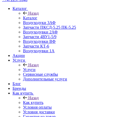
Каталог
Назад
Каталог
Воздуходуки 3АФ
Запчасти ПКСД-5.25 ПК-5.25
Воздуходувки 2АФ
Запчасти 4ВУ1-5/9
Воздуходувки ВФ
Запчасти КТ-6
Воздуходувки 1А
Акции
Услуги
Назад
Услуги
Сервисные службы
Дополнительные услуги
Блог
Бренды
Как купить
Назад
Как купить
Условия оплаты
Условия доставки
Гарантия на товар