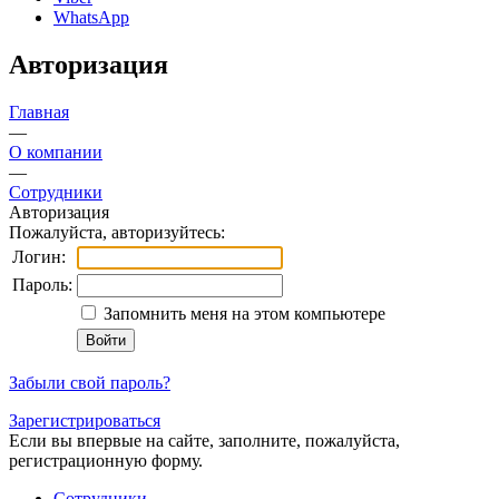
WhatsApp
Авторизация
Главная
—
О компании
—
Сотрудники
Авторизация
Пожалуйста, авторизуйтесь:
Логин:
Пароль:
Запомнить меня на этом компьютере
Забыли свой пароль?
Зарегистрироваться
Если вы впервые на сайте, заполните, пожалуйста,
регистрационную форму.
Сотрудники