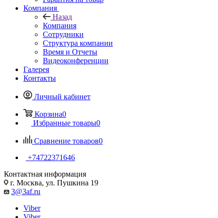
Компания
Назад
Компания
Сотрудники
Структура компании
Время и Отчеты
Видеоконференции
Галерея
Контакты
Личный кабинет
Корзина
0
Избранные товары
0
Сравнение товаров
0
+74722371646
Контактная информация
г. Москва, ул. Пушкина 19
3@3af.ru
Viber
Viber