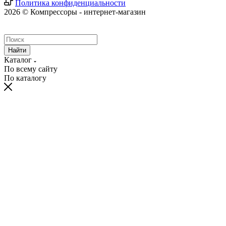
Политика конфиденциальности
2026 © Компрессоры - интернет-магазин
Найти
Каталог
По всему сайту
По каталогу