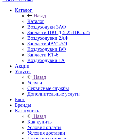
Каталог
Назад
Каталог
Воздуходуки 3АФ
Запчасти ПКСД-5.25 ПК-5.25
Воздуходувки 2АФ
Запчасти 4ВУ1-5/9
Воздуходувки ВФ
Запчасти КТ-6
Воздуходувки 1А
Акции
Услуги
Назад
Услуги
Сервисные службы
Дополнительные услуги
Блог
Бренды
Как купить
Назад
Как купить
Условия оплаты
Условия доставки
Гарантия на товар