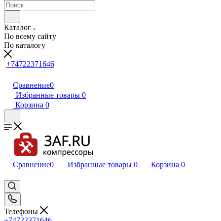
Каталог
По всему сайту
По каталогу
+74722371646
Сравнение
0
Избранные товары
0
Корзина
0
Сравнение
0
Избранные товары
0
Корзина
0
Телефоны
+74722371646