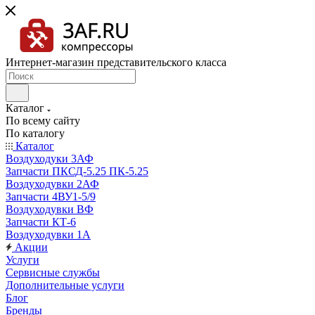
Интернет-магазин представительского класса
Каталог
По всему сайту
По каталогу
Каталог
Воздуходуки 3АФ
Запчасти ПКСД-5.25 ПК-5.25
Воздуходувки 2АФ
Запчасти 4ВУ1-5/9
Воздуходувки ВФ
Запчасти КТ-6
Воздуходувки 1А
Акции
Услуги
Сервисные службы
Дополнительные услуги
Блог
Бренды