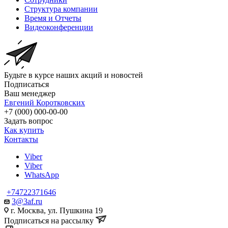
Структура компании
Время и Отчеты
Видеоконференции
Будьте в курсе наших акций и новостей
Подписаться
Ваш менеджер
Евгений Коротковских
+7 (000) 000-00-00
Задать вопрос
Как купить
Контакты
Viber
Viber
WhatsApp
+74722371646
3@3af.ru
г. Москва, ул. Пушкина 19
Подписаться на рассылку