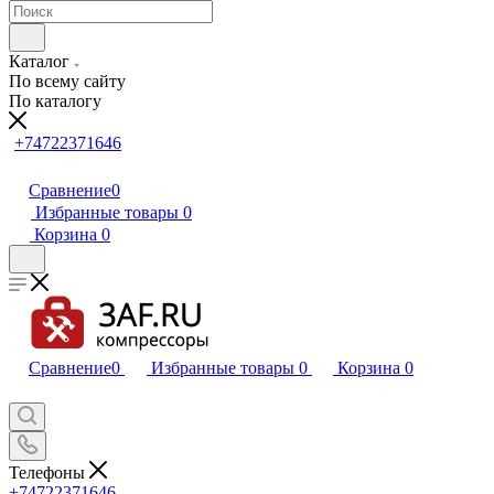
Каталог
По всему сайту
По каталогу
+74722371646
Сравнение
0
Избранные товары
0
Корзина
0
Сравнение
0
Избранные товары
0
Корзина
0
Телефоны
+74722371646