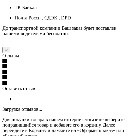
ТК Байкал
Почта Росси , СДЭК , DPD
До транспортной компании Ваш заказ будет доставлен
нашими водителями бесплатно.
Отзывы
Оставить отзыв
Загрузка отзывов...
Для покупки товара в нашем интернет-магазине выберите
понравившийся товар и добавьте его в корзину. Далее
перейдите в Корзину и нажмите на «Оформить заказ» или
«Быстрый заказ».