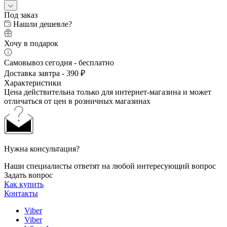
Под заказ
Нашли дешевле?
Хочу в подарок
Самовывоз сегодня - бесплатно
Доставка завтра - 390 ₽
Характеристики
Цена действительна только для интернет-магазина и может
отличаться от цен в розничных магазинах
Нужна консультация?
Наши специалисты ответят на любой интересующий вопрос
Задать вопрос
Как купить
Контакты
Viber
Viber