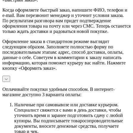
Когда оформляете быстрый заказ, напишите ФИО, телефон и
e-mail. Вам перезвонит менеджер и уточнит условия заказа.
По результатам разговора вам придет подтверждение
оформления товара на почту или через СМС. Теперь останется
только ждать доставки и радоваться новой покупке.
Оформление заказа в стандартном режиме выглядит
следующим образом. Заполняете полностью форму по
последовательным этапам: адрес, способ доставки, оплаты,
данные о себе. Советуем в комментарии к заказу написать
информацию, которая поможет курьеру вас найти. Нажмите
кнопку «Оформить заказ».
Оплачивайте покупки удобным способом. В интернет-
магазине доступно 3 варианта оплаты:
Наличные при самовывозе или доставке курьером.
Специалист свяжется с вами в день доставки, чтобы
уточнить время и заранее подготовить сдачу с любой
купюры. Вы подписываете товаросопроводительные
документы, вносите денежные средства, получаете
товар и чек.