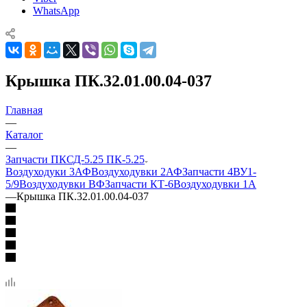
WhatsApp
Крышка ПК.32.01.00.04-037
Главная
—
Каталог
—
Запчасти ПКСД-5.25 ПК-5.25
Воздуходуки 3АФ
Воздуходувки 2АФ
Запчасти 4ВУ1-
5/9
Воздуходувки ВФ
Запчасти КТ-6
Воздуходувки 1А
—
Крышка ПК.32.01.00.04-037