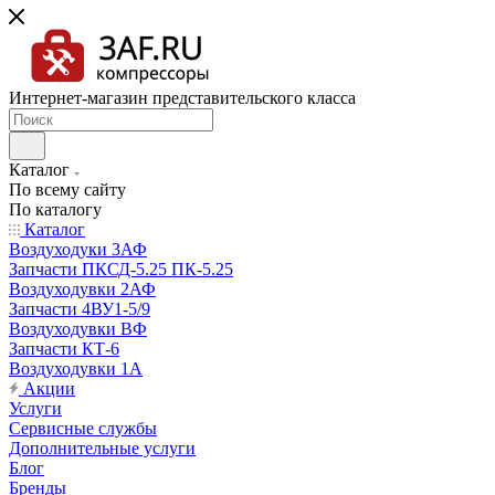
Интернет-магазин представительского класса
Каталог
По всему сайту
По каталогу
Каталог
Воздуходуки 3АФ
Запчасти ПКСД-5.25 ПК-5.25
Воздуходувки 2АФ
Запчасти 4ВУ1-5/9
Воздуходувки ВФ
Запчасти КТ-6
Воздуходувки 1А
Акции
Услуги
Сервисные службы
Дополнительные услуги
Блог
Бренды