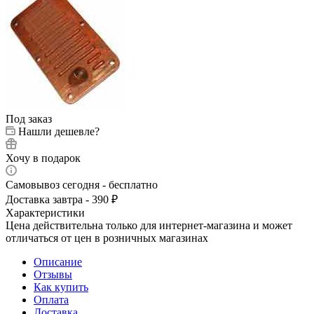
Под заказ
Нашли дешевле?
Хочу в подарок
Самовывоз сегодня - бесплатно
Доставка завтра - 390 ₽
Характеристики
Цена действительна только для интернет-магазина и может
отличаться от цен в розничных магазинах
Описание
Отзывы
Как купить
Оплата
Доставка