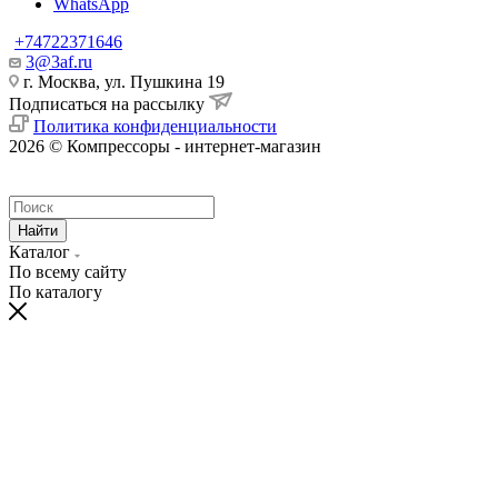
WhatsApp
+74722371646
3@3af.ru
г. Москва, ул. Пушкина 19
Подписаться на рассылку
Политика конфиденциальности
2026 © Компрессоры - интернет-магазин
Найти
Каталог
По всему сайту
По каталогу