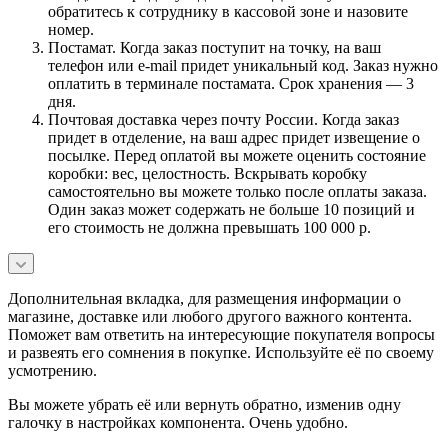
обратитесь к сотруднику в кассовой зоне и назовите
номер.
Постамат. Когда заказ поступит на точку, на ваш
телефон или e-mail придет уникальный код. Заказ нужно
оплатить в терминале постамата. Срок хранения — 3
дня.
Почтовая доставка через почту России. Когда заказ
придет в отделение, на ваш адрес придет извещение о
посылке. Перед оплатой вы можете оценить состояние
коробки: вес, целостность. Вскрывать коробку
самостоятельно вы можете только после оплаты заказа.
Один заказ может содержать не больше 10 позиций и
его стоимость не должна превышать 100 000 р.
Дополнительная вкладка, для размещения информации о
магазине, доставке или любого другого важного контента.
Поможет вам ответить на интересующие покупателя вопросы
и развеять его сомнения в покупке. Используйте её по своему
усмотрению.
Вы можете убрать её или вернуть обратно, изменив одну
галочку в настройках компонента. Очень удобно.