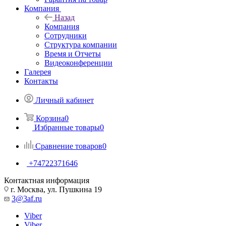
Компания
Назад
Компания
Сотрудники
Структура компании
Время и Отчеты
Видеоконференции
Галерея
Контакты
Личный кабинет
Корзина
0
Избранные товары
0
Сравнение товаров
0
+74722371646
Контактная информация
г. Москва, ул. Пушкина 19
3@3af.ru
Viber
Viber