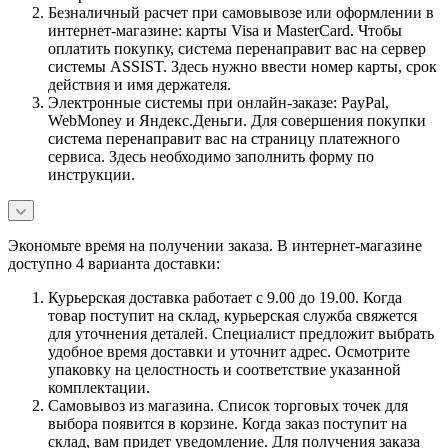
Безналичный расчет при самовывозе или оформлении в
интернет-магазине: карты Visa и MasterCard. Чтобы
оплатить покупку, система перенаправит вас на сервер
системы ASSIST. Здесь нужно ввести номер карты, срок
действия и имя держателя.
Электронные системы при онлайн-заказе: PayPal,
WebMoney и Яндекс.Деньги. Для совершения покупки
система перенаправит вас на страницу платежного
сервиса. Здесь необходимо заполнить форму по
инструкции.
Экономьте время на получении заказа. В интернет-магазине
доступно 4 варианта доставки:
Курьерская доставка работает с 9.00 до 19.00. Когда
товар поступит на склад, курьерская служба свяжется
для уточнения деталей. Специалист предложит выбрать
удобное время доставки и уточнит адрес. Осмотрите
упаковку на целостность и соответствие указанной
комплектации.
Самовывоз из магазина. Список торговых точек для
выбора появится в корзине. Когда заказ поступит на
склад, вам придет уведомление. Для получения заказа