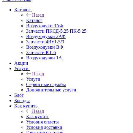
Каталог
Назад
Каталог
Воздуходуки 3АФ
Запчасти ПКСД-5.25 ПК-5.25
Воздуходувки 2АФ
Запчасти 4ВУ1-5/9
Воздуходувки ВФ
Запчасти КТ-6
Воздуходувки 1А
Акции
Услуги
Назад
Услуги
Сервисные службы
Дополнительные услуги
Блог
Бренды
Как купить
Назад
Как купить
Условия оплаты
Условия доставки
Гарантия на товар