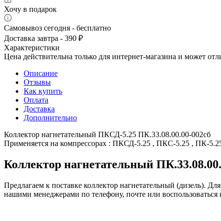
Хочу в подарок
Самовывоз сегодня - бесплатно
Доставка завтра - 390 ₽
Характеристики
Цена действительна только для интернет-магазина и может отл
Описание
Отзывы
Как купить
Оплата
Доставка
Дополнительно
Коллектор нагнетательный ПКСД-5.25 ПК.33.08.00.00-002сб
Применяется на компрессорах : ПКСД-5.25 , ПКС-5.25 , ПК-5.
Коллектор нагнетательный ПК.33.08.00.
Предлагаем к поставке коллектор нагнетательный (дизель). Для
нашими менеджерами по телефону, почте или воспользоваться 