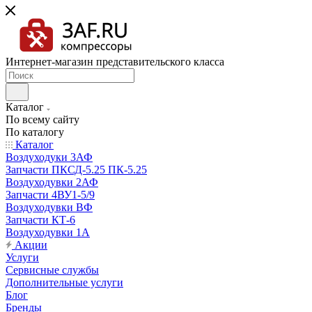
Интернет-магазин представительского класса
Каталог
По всему сайту
По каталогу
Каталог
Воздуходуки 3АФ
Запчасти ПКСД-5.25 ПК-5.25
Воздуходувки 2АФ
Запчасти 4ВУ1-5/9
Воздуходувки ВФ
Запчасти КТ-6
Воздуходувки 1А
Акции
Услуги
Сервисные службы
Дополнительные услуги
Блог
Бренды