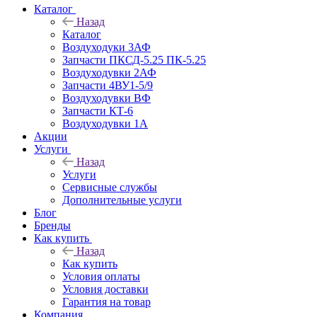
Каталог
Назад
Каталог
Воздуходуки 3АФ
Запчасти ПКСД-5.25 ПК-5.25
Воздуходувки 2АФ
Запчасти 4ВУ1-5/9
Воздуходувки ВФ
Запчасти КТ-6
Воздуходувки 1А
Акции
Услуги
Назад
Услуги
Сервисные службы
Дополнительные услуги
Блог
Бренды
Как купить
Назад
Как купить
Условия оплаты
Условия доставки
Гарантия на товар
Компания