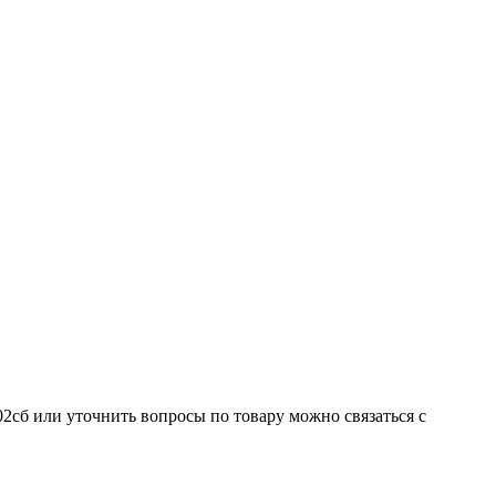
02сб или уточнить вопросы по товару можно связаться с