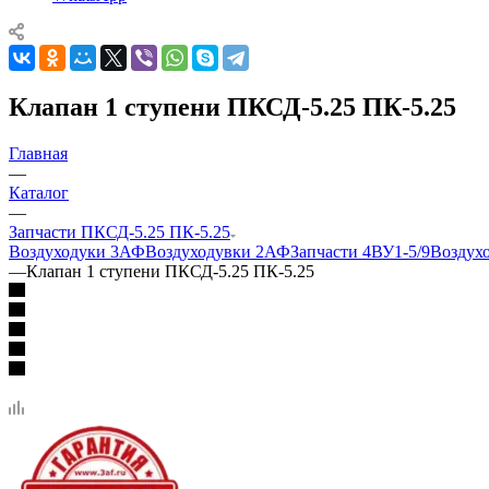
Клапан 1 ступени ПКСД-5.25 ПК-5.25
Главная
—
Каталог
—
Запчасти ПКСД-5.25 ПК-5.25
Воздуходуки 3АФ
Воздуходувки 2АФ
Запчасти 4ВУ1-5/9
Воздух
—
Клапан 1 ступени ПКСД-5.25 ПК-5.25