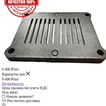
9 400
₽
/шт
Варианты цен
9 400
₽
/шт
Подробности
Цена указана без учета НДС
Под заказ
Нашли дешевле?
Рассчитать доставку