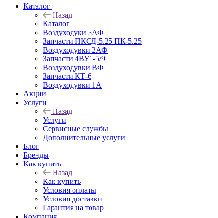
Каталог
Назад
Каталог
Воздуходуки 3АФ
Запчасти ПКСД-5.25 ПК-5.25
Воздуходувки 2АФ
Запчасти 4ВУ1-5/9
Воздуходувки ВФ
Запчасти КТ-6
Воздуходувки 1А
Акции
Услуги
Назад
Услуги
Сервисные службы
Дополнительные услуги
Блог
Бренды
Как купить
Назад
Как купить
Условия оплаты
Условия доставки
Гарантия на товар
Компания