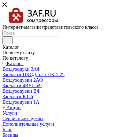
Интернет-магазин представительского класса
Каталог
По всему сайту
По каталогу
Каталог
Воздуходуки 3АФ
Запчасти ПКСД-5.25 ПК-5.25
Воздуходувки 2АФ
Запчасти 4ВУ1-5/9
Воздуходувки ВФ
Запчасти КТ-6
Воздуходувки 1А
Акции
Услуги
Сервисные службы
Дополнительные услуги
Блог
Бренды