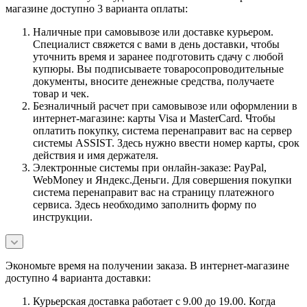
магазине доступно 3 варианта оплаты:
Наличные при самовывозе или доставке курьером.
Специалист свяжется с вами в день доставки, чтобы
уточнить время и заранее подготовить сдачу с любой
купюры. Вы подписываете товаросопроводительные
документы, вносите денежные средства, получаете
товар и чек.
Безналичный расчет при самовывозе или оформлении в
интернет-магазине: карты Visa и MasterCard. Чтобы
оплатить покупку, система перенаправит вас на сервер
системы ASSIST. Здесь нужно ввести номер карты, срок
действия и имя держателя.
Электронные системы при онлайн-заказе: PayPal,
WebMoney и Яндекс.Деньги. Для совершения покупки
система перенаправит вас на страницу платежного
сервиса. Здесь необходимо заполнить форму по
инструкции.
Экономьте время на получении заказа. В интернет-магазине
доступно 4 варианта доставки:
Курьерская доставка работает с 9.00 до 19.00. Когда