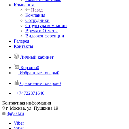
Компания
Назад
Компания
Сотрудники
Структура компании
Время и Отчеты
Видеоконференции
Галерея
Контакты
Личный кабинет
Корзина
0
Избранные товары
0
Сравнение товаров
0
+74722371646
Контактная информация
г. Москва, ул. Пушкина 19
3@3af.ru
Viber
Viber