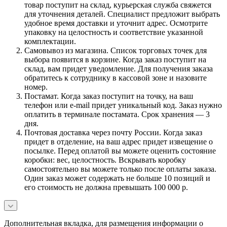
товар поступит на склад, курьерская служба свяжется
для уточнения деталей. Специалист предложит выбрать
удобное время доставки и уточнит адрес. Осмотрите
упаковку на целостность и соответствие указанной
комплектации.
Самовывоз из магазина. Список торговых точек для
выбора появится в корзине. Когда заказ поступит на
склад, вам придет уведомление. Для получения заказа
обратитесь к сотруднику в кассовой зоне и назовите
номер.
Постамат. Когда заказ поступит на точку, на ваш
телефон или e-mail придет уникальный код. Заказ нужно
оплатить в терминале постамата. Срок хранения — 3
дня.
Почтовая доставка через почту России. Когда заказ
придет в отделение, на ваш адрес придет извещение о
посылке. Перед оплатой вы можете оценить состояние
коробки: вес, целостность. Вскрывать коробку
самостоятельно вы можете только после оплаты заказа.
Один заказ может содержать не больше 10 позиций и
его стоимость не должна превышать 100 000 р.
Дополнительная вкладка, для размещения информации о