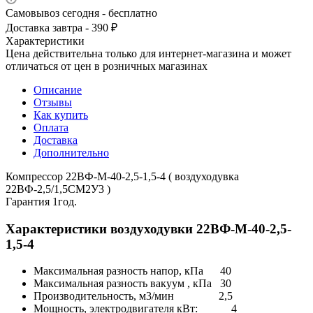
Самовывоз сегодня - бесплатно
Доставка завтра - 390 ₽
Характеристики
Цена действительна только для интернет-магазина и может
отличаться от цен в розничных магазинах
Описание
Отзывы
Как купить
Оплата
Доставка
Дополнительно
Компрессор 22ВФ-М-40-2,5-1,5-4 ( воздуходувка
22ВФ-2,5/1,5СМ2У3 )
Гарантия 1год.
Характеристики воздуходувки 22ВФ-М-40-2,5-
1,5-4
Максимальная разность напор, кПа 40
Максимальная разность вакуум , кПа 30
Производительность, м3/мин 2,5
Мощность, электродвигателя кВт: 4