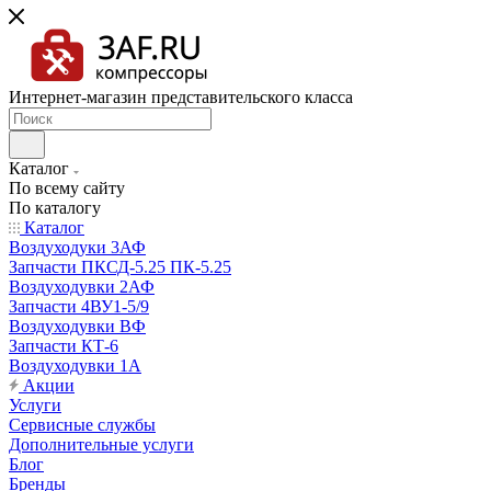
Интернет-магазин представительского класса
Каталог
По всему сайту
По каталогу
Каталог
Воздуходуки 3АФ
Запчасти ПКСД-5.25 ПК-5.25
Воздуходувки 2АФ
Запчасти 4ВУ1-5/9
Воздуходувки ВФ
Запчасти КТ-6
Воздуходувки 1А
Акции
Услуги
Сервисные службы
Дополнительные услуги
Блог
Бренды