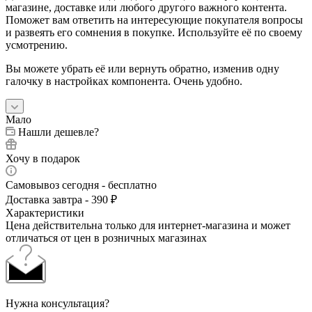
магазине, доставке или любого другого важного контента.
Поможет вам ответить на интересующие покупателя вопросы
и развеять его сомнения в покупке. Используйте её по своему
усмотрению.
Вы можете убрать её или вернуть обратно, изменив одну
галочку в настройках компонента. Очень удобно.
Мало
Нашли дешевле?
Хочу в подарок
Самовывоз сегодня - бесплатно
Доставка завтра - 390 ₽
Характеристики
Цена действительна только для интернет-магазина и может
отличаться от цен в розничных магазинах
Нужна консультация?