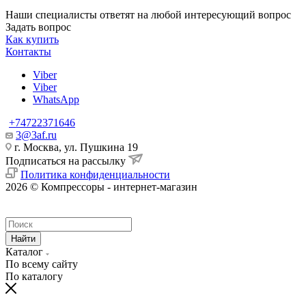
Наши специалисты ответят на любой интересующий вопрос
Задать вопрос
Как купить
Контакты
Viber
Viber
WhatsApp
+74722371646
3@3af.ru
г. Москва, ул. Пушкина 19
Подписаться на рассылку
Политика конфиденциальности
2026 © Компрессоры - интернет-магазин
Найти
Каталог
По всему сайту
По каталогу