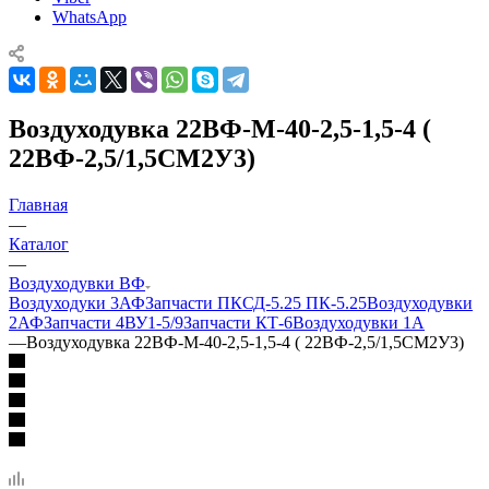
WhatsApp
Воздуходувка 22ВФ-М-40-2,5-1,5-4 (
22ВФ-2,5/1,5СМ2У3)
Главная
—
Каталог
—
Воздуходувки ВФ
Воздуходуки 3АФ
Запчасти ПКСД-5.25 ПК-5.25
Воздуходувки
2АФ
Запчасти 4ВУ1-5/9
Запчасти КТ-6
Воздуходувки 1А
—
Воздуходувка 22ВФ-М-40-2,5-1,5-4 ( 22ВФ-2,5/1,5СМ2У3)