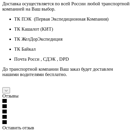
Доставка осуществляется по всей России любой транспортной
компанией на Ваш выбор.
ТК ПЭК (Первая Экспедиционная Компания)
ТК Кашалот (КИТ)
ТК ЖелДорЭкспедиция
ТК Байкал
Почта Росси , СДЭК , DPD
До транспортной компании Ваш заказ будет доставлен
нашими водителями бесплатно.
Отзывы
Оставить отзыв