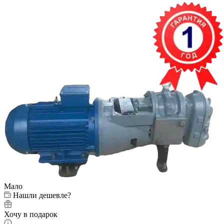
Мало
Нашли дешевле?
Хочу в подарок