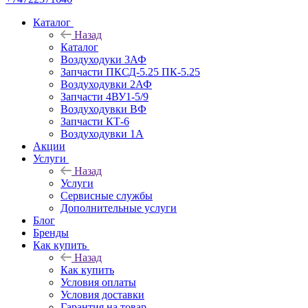
Каталог
Назад
Каталог
Воздуходуки 3АФ
Запчасти ПКСД-5.25 ПК-5.25
Воздуходувки 2АФ
Запчасти 4ВУ1-5/9
Воздуходувки ВФ
Запчасти КТ-6
Воздуходувки 1А
Акции
Услуги
Назад
Услуги
Сервисные службы
Дополнительные услуги
Блог
Бренды
Как купить
Назад
Как купить
Условия оплаты
Условия доставки
Гарантия на товар