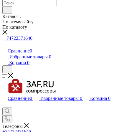
Каталог
По всему сайту
По каталогу
+74722371646
Сравнение
0
Избранные товары
0
Корзина
0
Сравнение
0
Избранные товары
0
Корзина
0
Телефоны
+74722371646