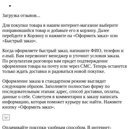
Загрузка отзывов...
Для покупки товара в нашем интернет-магазине выберите
понравившийся товар и добавьте его в корзину. Далее
перейдите в Корзину и нажмите на «Оформить заказ» или
«Быстрый заказ».
Когда оформляете быстрый заказ, напишите ФИО, телефон и
e-mail. Вам перезвонит менеджер и уточнит условия заказа.
По результатам разговора вам придет подтверждение
оформления товара на почту или через СМС. Теперь останется
только ждать доставки и радоваться новой покупке.
Оформление заказа в стандартном режиме выглядит
следующим образом. Заполняете полностью форму по
последовательным этапам: адрес, способ доставки, оплаты,
данные о себе. Советуем в комментарии к заказу написать
информацию, которая поможет курьеру вас найти. Нажмите
кнопку «Оформить заказ».
Оплачивайте покупки удобным способом. В интернет-