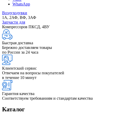
WhatsApp
Воздуходувки
1А, 2АФ, ВФ, 3АФ
Запчасти для
Компрессоров ПКСД, 4ВУ
Быстрая доставка
Бережно доставляем товары
по России за 24 часа
Клиентский сервис
Отвечаем на вопросы покупателей
в течение 10 минут
Гарантия качества
Соответствуем требованиям и стандартам качества
Каталог