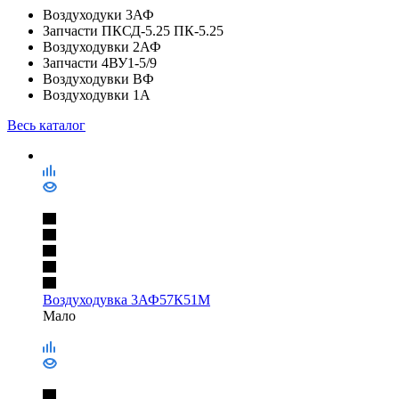
Воздуходуки 3АФ
Запчасти ПКСД-5.25 ПК-5.25
Воздуходувки 2АФ
Запчасти 4ВУ1-5/9
Воздуходувки ВФ
Воздуходувки 1А
Весь каталог
Воздуходувка 3АФ57К51М
Мало