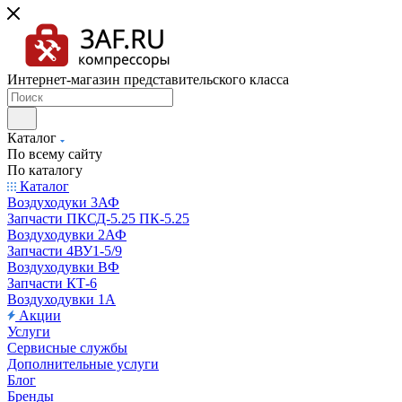
Интернет-магазин представительского класса
Каталог
По всему сайту
По каталогу
Каталог
Воздуходуки 3АФ
Запчасти ПКСД-5.25 ПК-5.25
Воздуходувки 2АФ
Запчасти 4ВУ1-5/9
Воздуходувки ВФ
Запчасти КТ-6
Воздуходувки 1А
Акции
Услуги
Сервисные службы
Дополнительные услуги
Блог
Бренды