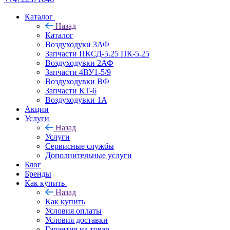
Каталог
Назад
Каталог
Воздуходуки 3АФ
Запчасти ПКСД-5.25 ПК-5.25
Воздуходувки 2АФ
Запчасти 4ВУ1-5/9
Воздуходувки ВФ
Запчасти КТ-6
Воздуходувки 1А
Акции
Услуги
Назад
Услуги
Сервисные службы
Дополнительные услуги
Блог
Бренды
Как купить
Назад
Как купить
Условия оплаты
Условия доставки
Гарантия на товар