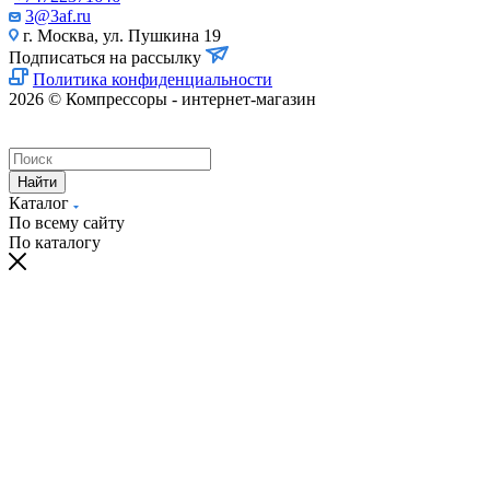
3@3af.ru
г. Москва, ул. Пушкина 19
Подписаться на рассылку
Политика конфиденциальности
2026 © Компрессоры - интернет-магазин
Найти
Каталог
По всему сайту
По каталогу