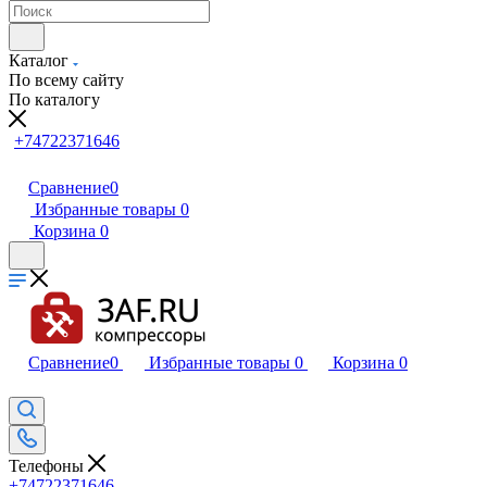
Каталог
По всему сайту
По каталогу
+74722371646
Сравнение
0
Избранные товары
0
Корзина
0
Сравнение
0
Избранные товары
0
Корзина
0
Телефоны
+74722371646