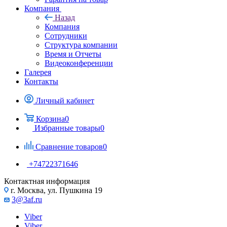
Компания
Назад
Компания
Сотрудники
Структура компании
Время и Отчеты
Видеоконференции
Галерея
Контакты
Личный кабинет
Корзина
0
Избранные товары
0
Сравнение товаров
0
+74722371646
Контактная информация
г. Москва, ул. Пушкина 19
3@3af.ru
Viber
Viber